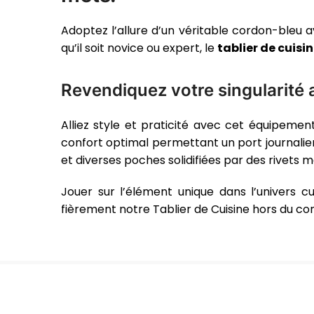
Adoptez l’allure d’un véritable cordon-bleu av
qu’il soit novice ou expert, le
tablier de cuisin
Revendiquez votre singularité 
Alliez style et praticité avec cet équipement
confort optimal permettant un port journalie
et diverses poches solidifiées par des rivets m
Jouer sur l’élément unique dans l’univers c
fièrement notre Tablier de Cuisine hors du co