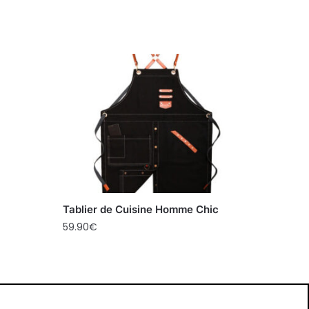
Tablier de Cuisine Homme Chic
59.90
€