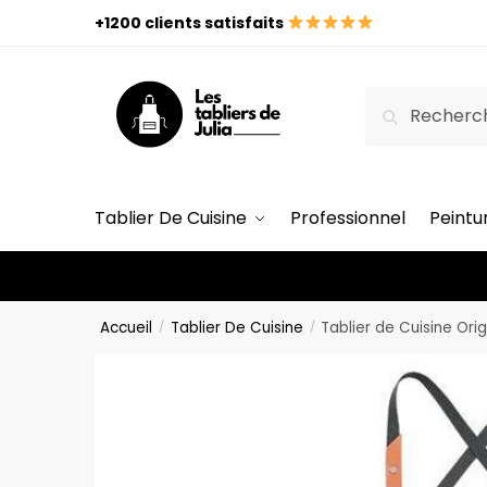
+1200 clients satisfaits
Recherche
Tablier De Cuisine
Professionnel
Peintu
Accueil
Tablier De Cuisine
Tablier de Cuisine Orig
/
/