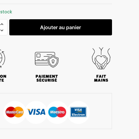
 stock
Ajouter au panier