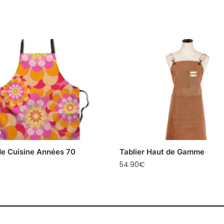
de Cuisine Années 70
Tablier Haut de Gamme
54.90
€