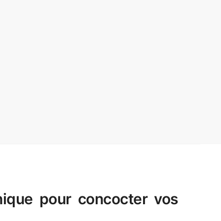
Unique pour concocter vos