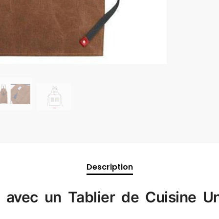
Description
é avec un Tablier de Cuisine 